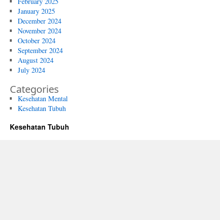
February 2025
January 2025
December 2024
November 2024
October 2024
September 2024
August 2024
July 2024
Categories
Kesehatan Mental
Kesehatan Tubuh
Kesehatan Tubuh