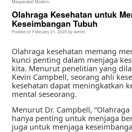
Masyarakat Modern
Olahraga Kesehatan untuk Me
Keseimbangan Tubuh
Posted on
February 21, 2025
by
admin
Olahraga kesehatan memang menj
kunci penting dalam menjaga ke
kita. Menurut penelitian yang dil
Kevin Campbell, seorang ahli kes
kesehatan dapat meningkatkan ke
mental seseorang.
Menurut Dr. Campbell, “Olahraga 
hanya penting untuk menjaga ber
juga untuk menjaga keseimbanga