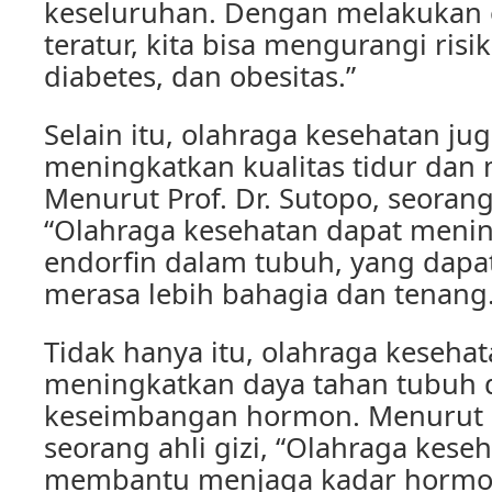
keseluruhan. Dengan melakukan 
teratur, kita bisa mengurangi risi
diabetes, dan obesitas.”
Selain itu, olahraga kesehatan ju
meningkatkan kualitas tidur dan 
Menurut Prof. Dr. Sutopo, seoran
“Olahraga kesehatan dapat meni
endorfin dalam tubuh, yang dapa
merasa lebih bahagia dan tenang.
Tidak hanya itu, olahraga keseha
meningkatkan daya tahan tubuh
keseimbangan hormon. Menurut Dr
seorang ahli gizi, “Olahraga kese
membantu menjaga kadar hormo