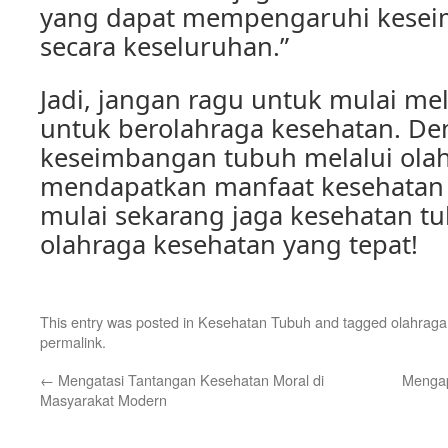
yang dapat mempengaruhi kese
secara keseluruhan.”
Jadi, jangan ragu untuk mulai m
untuk berolahraga kesehatan. D
keseimbangan tubuh melalui olah
mendapatkan manfaat kesehatan 
mulai sekarang jaga kesehatan t
olahraga kesehatan yang tepat!
This entry was posted in
Kesehatan Tubuh
and tagged
olahraga
permalink
.
←
Mengatasi Tantangan Kesehatan Moral di
Mengap
Masyarakat Modern