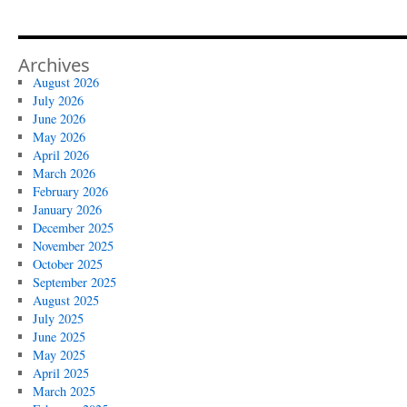
Archives
August 2026
July 2026
June 2026
May 2026
April 2026
March 2026
February 2026
January 2026
December 2025
November 2025
October 2025
September 2025
August 2025
July 2025
June 2025
May 2025
April 2025
March 2025