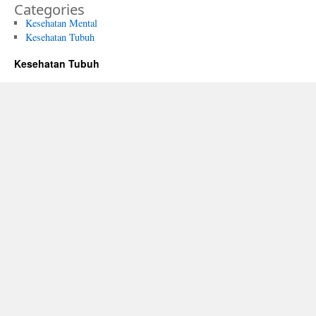
Categories
Kesehatan Mental
Kesehatan Tubuh
Kesehatan Tubuh