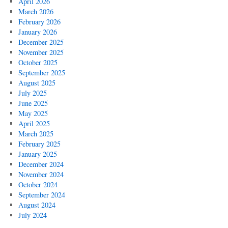
April 2026
March 2026
February 2026
January 2026
December 2025
November 2025
October 2025
September 2025
August 2025
July 2025
June 2025
May 2025
April 2025
March 2025
February 2025
January 2025
December 2024
November 2024
October 2024
September 2024
August 2024
July 2024