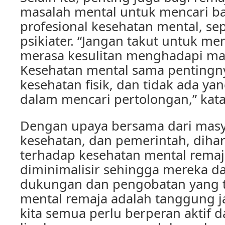
masalah mental untuk mencari ba
profesional kesehatan mental, sep
psikiater. “Jangan takut untuk me
merasa kesulitan menghadapi ma
Kesehatan mental sama pentingn
kesehatan fisik, dan tidak ada yan
dalam mencari pertolongan,” kata 
Dengan upaya bersama dari masy
kesehatan, dan pemerintah, diha
terhadap kesehatan mental remaj
diminimalisir sehingga mereka 
dukungan dan pengobatan yang t
mental remaja adalah tanggung 
kita semua perlu berperan aktif