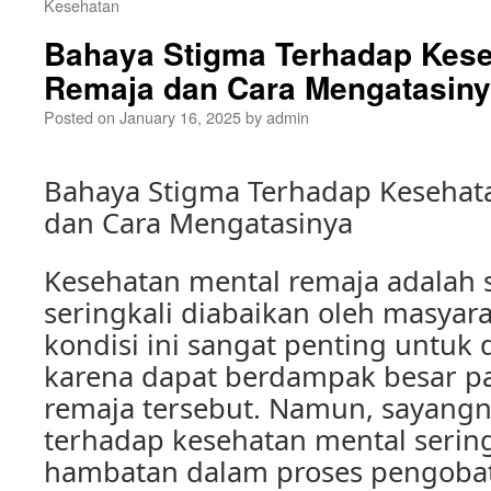
Kesehatan
Bahaya Stigma Terhadap Kese
Remaja dan Cara Mengatasin
Posted on
January 16, 2025
by
admin
Bahaya Stigma Terhadap Kesehat
dan Cara Mengatasinya
Kesehatan mental remaja adalah s
seringkali diabaikan oleh masyara
kondisi ini sangat penting untuk 
karena dapat berdampak besar p
remaja tersebut. Namun, sayangn
terhadap kesehatan mental sering
hambatan dalam proses pengoba