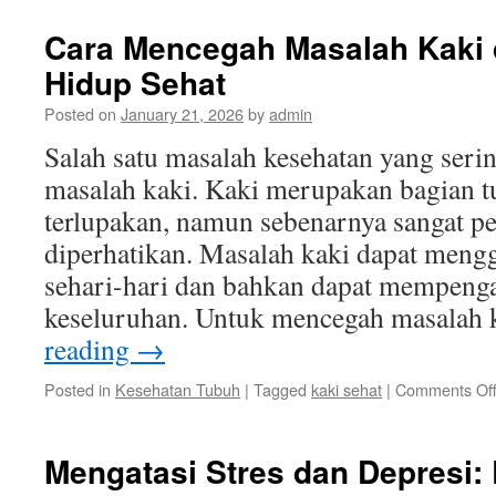
Cara Mencegah Masalah Kaki 
Hidup Sehat
Posted on
January 21, 2026
by
admin
Salah satu masalah kesehatan yang seri
masalah kaki. Kaki merupakan bagian t
terlupakan, namun sebenarnya sangat p
diperhatikan. Masalah kaki dapat mengg
sehari-hari dan bahkan dapat mempenga
keseluruhan. Untuk mencegah masalah
reading
→
Posted in
Kesehatan Tubuh
|
Tagged
kaki sehat
|
Comments Of
Mengatasi Stres dan Depresi: