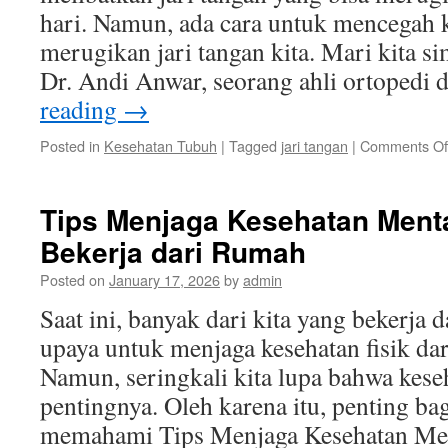
hari. Namun, ada cara untuk mencegah 
merugikan jari tangan kita. Mari kita 
Dr. Andi Anwar, seorang ahli ortopedi
reading
→
Posted in
Kesehatan Tubuh
|
Tagged
jari tangan
|
Comments Of
Tips Menjaga Kesehatan Ment
Bekerja dari Rumah
Posted on
January 17, 2026
by
admin
Saat ini, banyak dari kita yang bekerja 
upaya untuk menjaga kesehatan fisik d
Namun, seringkali kita lupa bahwa kese
pentingnya. Oleh karena itu, penting bag
memahami Tips Menjaga Kesehatan M