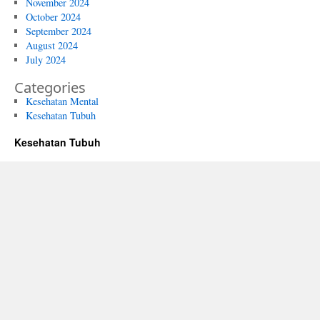
November 2024
October 2024
September 2024
August 2024
July 2024
Categories
Kesehatan Mental
Kesehatan Tubuh
Kesehatan Tubuh