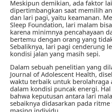
Meskipun demikian, ada faktor la
dipertimbangkan saat memilih an
dan lari pagi, yaitu keamanan. M
Sleep Foundation, lari malam bisa
karena minimnya pencahayaan d
bertemu dengan orang yang tidak
Sebaliknya, lari pagi cenderung 
kondisi jalan yang masih sepi.
Dalam sebuah penelitian yang di
Journal of Adolescent Health, di
waktu terbaik untuk berolahraga 
dalam kondisi puncak energi. Ha
bahwa keputusan antara lari mala
sebaiknya didasarkan pada ritme
masing individu.