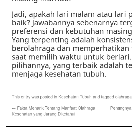
Jadi, apakah lari malam atau lari 
baik? Jawabannya sebenarnya te
preferensi dan kebutuhan masing
Yang terpenting adalah konsisten
berolahraga dan memperhatikan 
saat memilih waktu untuk berlari
pilihannya, yang terbaik adalah t
menjaga kesehatan tubuh.
This entry was posted in
Kesehatan Tubuh
and tagged
olahraga 
←
Fakta Menarik Tentang Manfaat Olahraga
Pentingnya
Kesehatan yang Jarang Diketahui