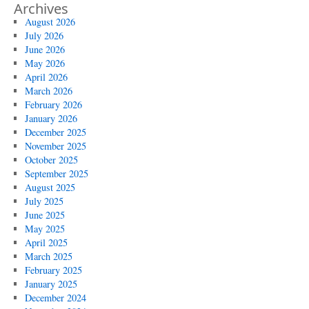
Archives
August 2026
July 2026
June 2026
May 2026
April 2026
March 2026
February 2026
January 2026
December 2025
November 2025
October 2025
September 2025
August 2025
July 2025
June 2025
May 2025
April 2025
March 2025
February 2025
January 2025
December 2024