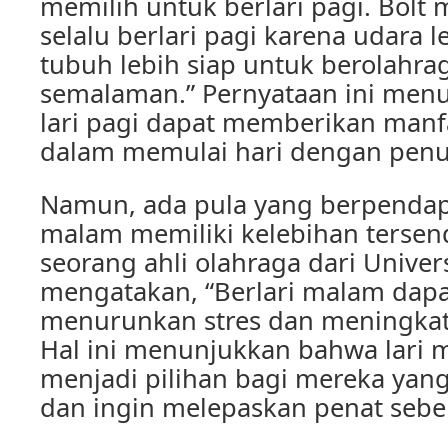
memilih untuk berlari pagi. Bolt
selalu berlari pagi karena udara 
tubuh lebih siap untuk berolahrag
semalaman.” Pernyataan ini men
lari pagi dapat memberikan manf
dalam memulai hari dengan penu
Namun, ada pula yang berpendap
malam memiliki kelebihan tersendir
seorang ahli olahraga dari Univers
mengatakan, “Berlari malam da
menurunkan stres dan meningkatka
Hal ini menunjukkan bahwa lari 
menjadi pilihan bagi mereka yang
dan ingin melepaskan penat sebel