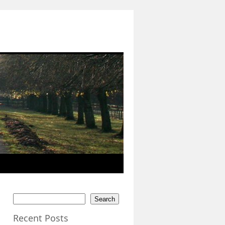
Search
Recent Posts