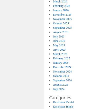
March 2026
February 2026
January 2026
December 2025
November 2025
October 2025
September 2025
August 2025
July 2025
June 2025
May 2025
April 2025
March 2025
February 2025
January 2025
December 2024
November 2024
October 2024
September 2024
August 2024
July 2024
Categories
Kesehatan Mental
Kesehatan Tubuh