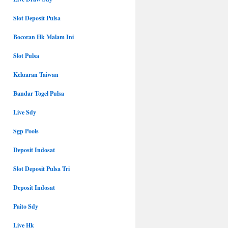
Slot Deposit Pulsa
Bocoran Hk Malam Ini
Slot Pulsa
Keluaran Taiwan
Bandar Togel Pulsa
Live Sdy
Sgp Pools
Deposit Indosat
Slot Deposit Pulsa Tri
Deposit Indosat
Paito Sdy
Live Hk