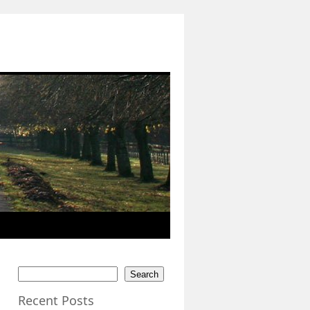
Search
Recent Posts