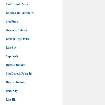
Slot Deposit Pulsa
Bocoran Hk Malam Ini
Slot Pulsa
Keluaran Taiwan
Bandar Togel Pulsa
Live Sdy
Sgp Pools
Deposit Indosat
Slot Deposit Pulsa Tri
Deposit Indosat
Paito Sdy
Live Hk