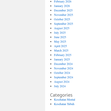
February 2026
January 2026
December 2025
November 2025
October 2025
September 2025
August 2025
July 2025
June 2025
May 2025
April 2025
March 2025
February 2025
January 2025
December 2024
November 2024
October 2024
September 2024
August 2024
July 2024
Categories
Kesehatan Mental
Kesehatan Tubuh