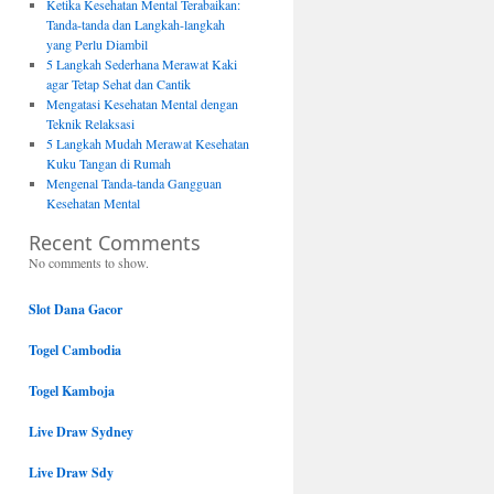
Ketika Kesehatan Mental Terabaikan:
Tanda-tanda dan Langkah-langkah
yang Perlu Diambil
5 Langkah Sederhana Merawat Kaki
agar Tetap Sehat dan Cantik
Mengatasi Kesehatan Mental dengan
Teknik Relaksasi
5 Langkah Mudah Merawat Kesehatan
Kuku Tangan di Rumah
Mengenal Tanda-tanda Gangguan
Kesehatan Mental
Recent Comments
No comments to show.
Slot Dana Gacor
Togel Cambodia
Togel Kamboja
Live Draw Sydney
Live Draw Sdy