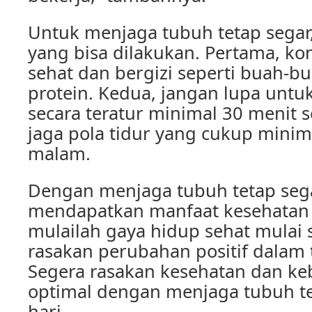
Untuk menjaga tubuh tetap segar
yang bisa dilakukan. Pertama, k
sehat dan bergizi seperti buah-b
protein. Kedua, jangan lupa untu
secara teratur minimal 30 menit se
jaga pola tidur yang cukup minima
malam.
Dengan menjaga tubuh tetap segar
mendapatkan manfaat kesehatan y
mulailah gaya hidup sehat mulai
rasakan perubahan positif dalam
Segera rasakan kesehatan dan k
optimal dengan menjaga tubuh te
hari.