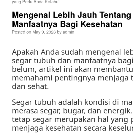
yang Perlu Anda Ketahui
Mengenal Lebih Jauh Tentang
Manfaatnya Bagi Kesehatan
Posted on
May 9, 2026
by
admin
Apakah Anda sudah mengenal leb
segar tubuh dan manfaatnya bagi
belum, artikel ini akan membant
memahami pentingnya menjaga t
dan sehat.
Segar tubuh adalah kondisi di ma
merasa segar, bugar, dan energik
tetap segar merupakan hal yang 
menjaga kesehatan secara keselu