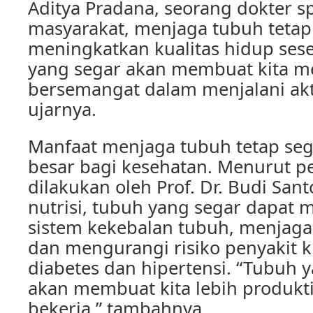
Aditya Pradana, seorang dokter sp
masyarakat, menjaga tubuh tetap
meningkatkan kualitas hidup ses
yang segar akan membuat kita me
bersemangat dalam menjalani aktiv
ujarnya.
Manfaat menjaga tubuh tetap seg
besar bagi kesehatan. Menurut pe
dilakukan oleh Prof. Dr. Budi San
nutrisi, tubuh yang segar dapat
sistem kekebalan tubuh, menjaga 
dan mengurangi risiko penyakit kr
diabetes dan hipertensi. “Tubuh 
akan membuat kita lebih produkt
bekerja,” tambahnya.