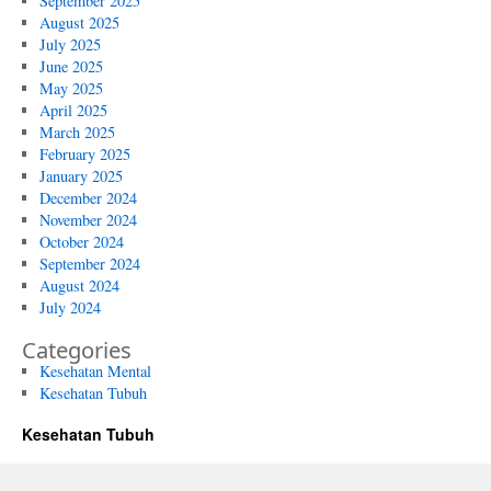
September 2025
August 2025
July 2025
June 2025
May 2025
April 2025
March 2025
February 2025
January 2025
December 2024
November 2024
October 2024
September 2024
August 2024
July 2024
Categories
Kesehatan Mental
Kesehatan Tubuh
Kesehatan Tubuh