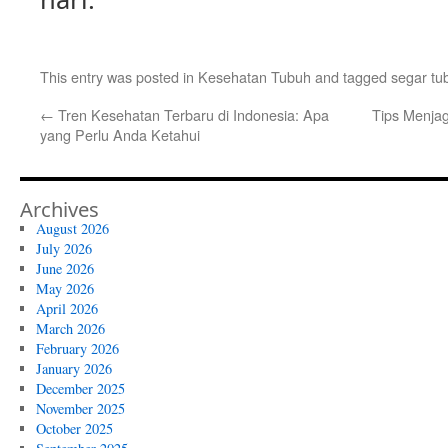
This entry was posted in
Kesehatan Tubuh
and tagged
segar tu
←
Tren Kesehatan Terbaru di Indonesia: Apa
Tips Menja
yang Perlu Anda Ketahui
Archives
August 2026
July 2026
June 2026
May 2026
April 2026
March 2026
February 2026
January 2026
December 2025
November 2025
October 2025