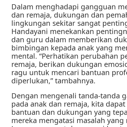
Dalam menghadapi gangguan me
dan remaja, dukungan dan pema
lingkungan sekitar sangat penting.
Handayani menekankan pentingny
dan guru dalam memberikan duk
bimbingan kepada anak yang me
mental. “Perhatikan perubahan p
remaja, berikan dukungan emosio
ragu untuk mencari bantuan profe
diperlukan,” tambahnya.
Dengan mengenali tanda-tanda 
pada anak dan remaja, kita dapa
bantuan dan dukungan yang tep
mereka mengatasi masalah yang 