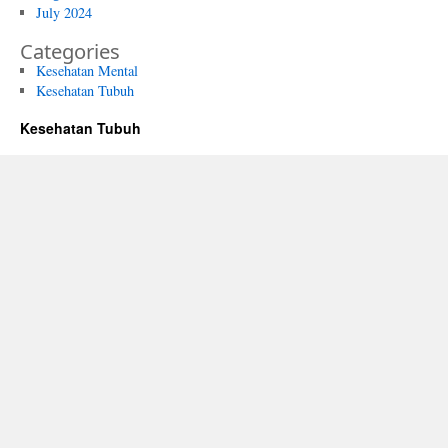
July 2024
Categories
Kesehatan Mental
Kesehatan Tubuh
Kesehatan Tubuh