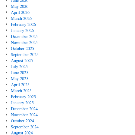
June 2026
May 2026
April 2026
March 2026
February 2026
January 2026
December 2025
November 2025
October 2025
September 2025
August 2025
July 2025
June 2025
May 2025
April 2025
March 2025
February 2025
January 2025
December 2024
November 2024
October 2024
September 2024
August 2024