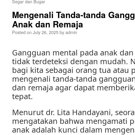
Segar dan Bugar
Mengenali Tanda-tanda Gangg
Anak dan Remaja
Posted on
July 26, 2025
by
admin
Gangguan mental pada anak dan r
tidak terdeteksi dengan mudah. 
bagi kita sebagai orang tua atau 
mengenali tanda-tanda gangguan
dan remaja agar dapat memberi
tepat.
Menurut dr. Lita Handayani, seora
mengatakan bahwa mengamati pe
anak adalah kunci dalam mengen