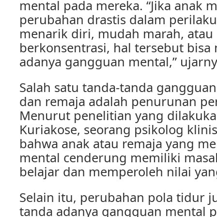
mental pada mereka. “Jika anak 
perubahan drastis dalam perilaku 
menarik diri, mudah marah, atau 
berkonsentrasi, hal tersebut bisa
adanya gangguan mental,” ujarny
Salah satu tanda-tanda gangguan
dan remaja adalah penurunan pe
Menurut penelitian yang dilakuka
Kuriakose, seorang psikolog kli
bahwa anak atau remaja yang m
mental cenderung memiliki masa
belajar dan memperoleh nilai yan
Selain itu, perubahan pola tidur 
tanda adanya gangguan mental p