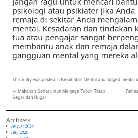
Jangan ragu untuk mencari bantua
psikologi atau psikiater jika And
remaja di sekitar Anda mengala
mental. Kesadaran dan tindakan k
tua atau pengajar sangat berpen
membantu anak dan remaja dala
gangguan mental yang mereka al
This entry was posted in
Kesehatan Mental
and tagged
mental 
←
Makanan Sehat untuk Menjaga Tubuh Tetap
Rahas
Segar dan Bugar
Archives
August 2026
July 2026