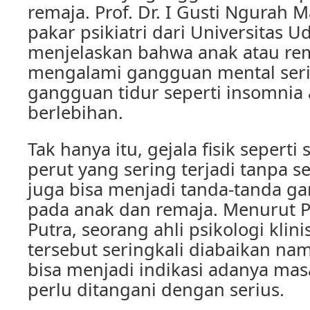
remaja. Prof. Dr. I Gusti Ngurah 
pakar psikiatri dari Universitas U
menjelaskan bahwa anak atau re
mengalami gangguan mental ser
gangguan tidur seperti insomnia 
berlebihan.
Tak hanya itu, gejala fisik seperti 
perut yang sering terjadi tanpa s
juga bisa menjadi tanda-tanda g
pada anak dan remaja. Menurut Pr
Putra, seorang ahli psikologi klinis
tersebut seringkali diabaikan n
bisa menjadi indikasi adanya ma
perlu ditangani dengan serius.