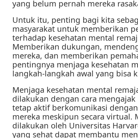
yang belum pernah mereka rasak
Untuk itu, penting bagi kita seba
masyarakat untuk memberikan pe
terhadap kesehatan mental remaja 
Memberikan dukungan, mendeng
mereka, dan memberikan pemah
pentingnya menjaga kesehatan m
langkah-langkah awal yang bisa k
Menjaga kesehatan mental remaja
dilakukan dengan cara mengajak
tetap aktif berkomunikasi denga
mereka meskipun secara virtual. 
dilakukan oleh Universitas Harvard
yang sehat dapat membantu meng