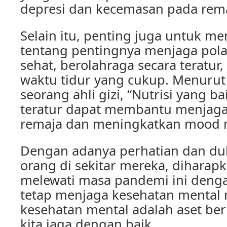
depresi dan kecemasan pada rema
Selain itu, penting juga untuk m
tentang pentingnya menjaga pol
sehat, berolahraga secara teratur
waktu tidur yang cukup. Menurut 
seorang ahli gizi, “Nutrisi yang b
teratur dapat membantu menjaga
remaja dan meningkatkan mood 
Dengan adanya perhatian dan du
orang di sekitar mereka, diharap
melewati masa pandemi ini denga
tetap menjaga kesehatan mental 
kesehatan mental adalah aset be
kita jaga dengan baik.