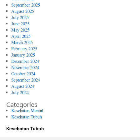
September 2025
August 2025
July 2025
June 2025
May 2025
April 2025
March 2025
February 2025
January 2025
December 2024
November 2024
October 2024
September 2024
August 2024
July 2024
Categories
Kesehatan Mental
Kesehatan Tubuh
Kesehatan Tubuh