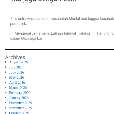
This entry was posted in
Kesehatan Mental
and tagged
kesehat
permalink
.
←
Mengenal Jenis-Jenis Latihan Interval Training
Pentingny
dalam Olahraga Lari
Archives
August 2026
July 2026
June 2026
May 2026
April 2026
March 2026
February 2026
January 2026
December 2025
November 2025
October 2025