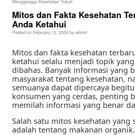
Mengganggu Kesehatan Tubuh
Mitos dan Fakta Kesehatan Te
Anda Ketahui
Posted on
February 12, 2026
by
admin
Mitos dan fakta kesehatan terbar
ketahui selalu menjadi topik yan
dibahas. Banyak informasi yang b
masyarakat tentang kesehatan, n
semuanya dapat dipercaya begitu 
konsumen yang cerdas, penting b
memilah informasi yang benar da
Salah satu mitos kesehatan yang 
adalah tentang makanan organik