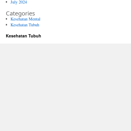
July 2024
Categories
Kesehatan Mental
Kesehatan Tubuh
Kesehatan Tubuh