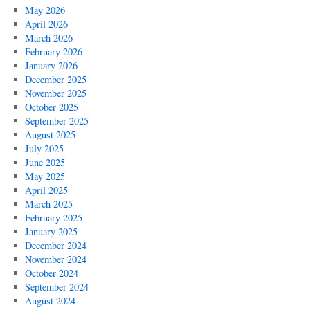
May 2026
April 2026
March 2026
February 2026
January 2026
December 2025
November 2025
October 2025
September 2025
August 2025
July 2025
June 2025
May 2025
April 2025
March 2025
February 2025
January 2025
December 2024
November 2024
October 2024
September 2024
August 2024