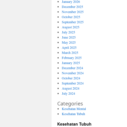
January 2026
December 2025
November 2025
October 2025
September 2025
August 2025
July 2025
June 2025
May 2025
April 2025
March 2025
February 2025
January 2025
December 2024
November 2024
October 2024
September 2024
August 2024
July 2024
Categories
Kesehatan Mental
Kesehatan Tubuh
Kesehatan Tubuh