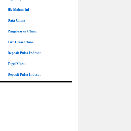
Hk Malam Ini
Data China
Pengeluaran China
Live Draw China
Deposit Pulsa Indosat
Togel Macau
Deposit Pulsa Indosat