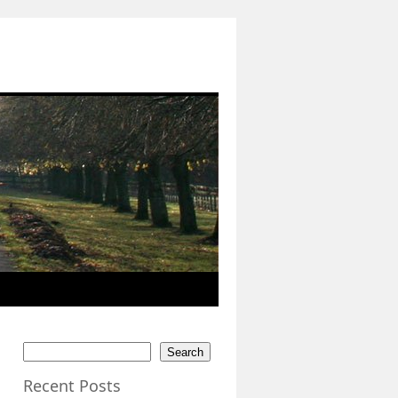
Search
Recent Posts