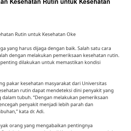
an Kesehatan Rutin untuk Kesehatan
hatan Rutin untuk Kesehatan Oke
ga yang harus dijaga dengan baik. Salah satu cara
lah dengan melakukan pemeriksaan kesehatan rutin.
 penting dilakukan untuk memastikan kondisi
ang pakar kesehatan masyarakat dari Universitas
sehatan rutin dapat mendeteksi dini penyakit yang
 dalam tubuh. “Dengan melakukan pemeriksaan
mencegah penyakit menjadi lebih parah dan
han,” kata dr. Adi.
yak orang yang mengabaikan pentingnya