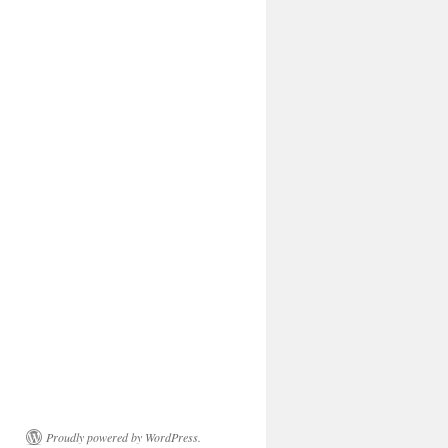
Proudly powered by WordPress.