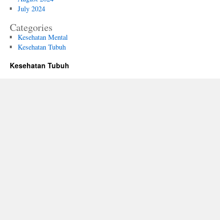
July 2024
Categories
Kesehatan Mental
Kesehatan Tubuh
Kesehatan Tubuh