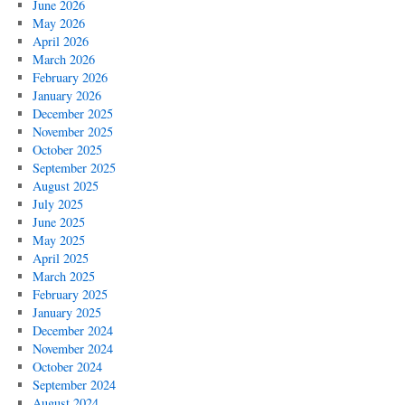
June 2026
May 2026
April 2026
March 2026
February 2026
January 2026
December 2025
November 2025
October 2025
September 2025
August 2025
July 2025
June 2025
May 2025
April 2025
March 2025
February 2025
January 2025
December 2024
November 2024
October 2024
September 2024
August 2024