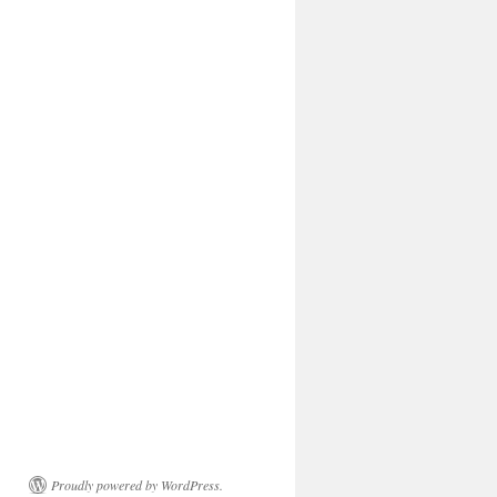
Proudly powered by WordPress.