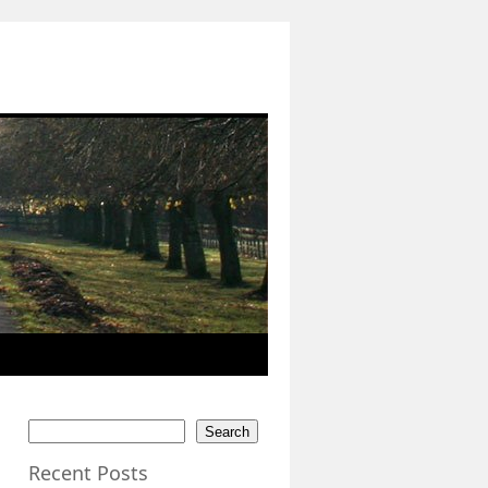
Search
Recent Posts