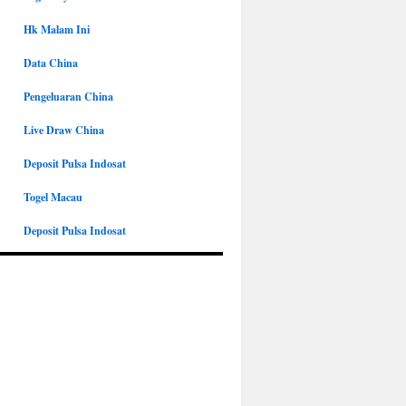
Hk Malam Ini
Data China
Pengeluaran China
Live Draw China
Deposit Pulsa Indosat
Togel Macau
Deposit Pulsa Indosat