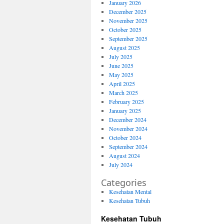
January 2026
December 2025
November 2025
October 2025
September 2025
August 2025
July 2025
June 2025
May 2025
April 2025
March 2025
February 2025
January 2025
December 2024
November 2024
October 2024
September 2024
August 2024
July 2024
Categories
Kesehatan Mental
Kesehatan Tubuh
Kesehatan Tubuh