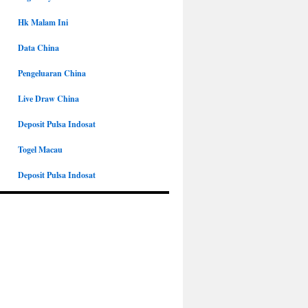
Hk Malam Ini
Data China
Pengeluaran China
Live Draw China
Deposit Pulsa Indosat
Togel Macau
Deposit Pulsa Indosat