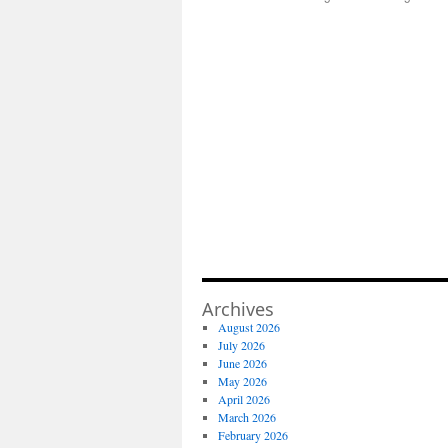
Archives
August 2026
July 2026
June 2026
May 2026
April 2026
March 2026
February 2026