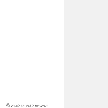
Proudly powered by WordPress.