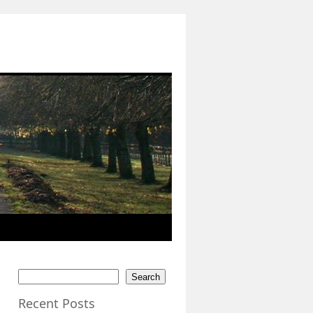
Search
Recent Posts