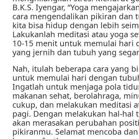
B.K.S. Iyengar, “Yoga mengajarka
cara mengendalikan pikiran dan 
kita bisa hidup dengan lebih sei
Lakukanlah meditasi atau yoga se
10-15 menit untuk memulai hari 
yang jernih dan tubuh yang segar
Nah, itulah beberapa cara yang b
untuk memulai hari dengan tubuh
Ingatlah untuk menjaga pola tidu
makanan sehat, berolahraga, min
cukup, dan melakukan meditasi a
pagi. Dengan melakukan hal-hal 
akan merasakan perubahan posit
pikiranmu. Selamat mencoba da