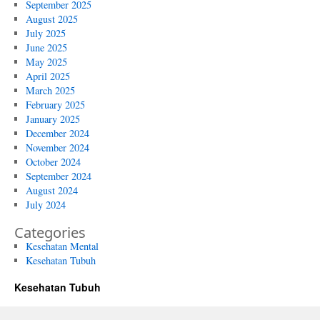
September 2025
August 2025
July 2025
June 2025
May 2025
April 2025
March 2025
February 2025
January 2025
December 2024
November 2024
October 2024
September 2024
August 2024
July 2024
Categories
Kesehatan Mental
Kesehatan Tubuh
Kesehatan Tubuh