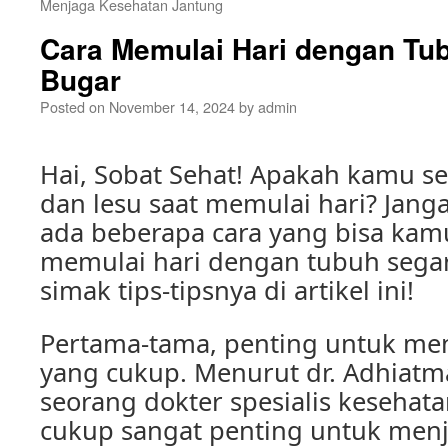
Menjaga Kesehatan Jantung
Cara Memulai Hari dengan Tu
Bugar
Posted on
November 14, 2024
by
admin
Hai, Sobat Sehat! Apakah kamu se
dan lesu saat memulai hari? Jang
ada beberapa cara yang bisa kam
memulai hari dengan tubuh segar
simak tips-tipsnya di artikel ini!
Pertama-tama, penting untuk men
yang cukup. Menurut dr. Adhiat
seorang dokter spesialis kesehata
cukup sangat penting untuk men