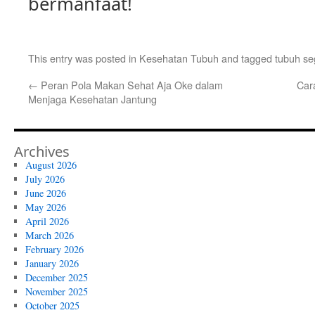
bermanfaat!
This entry was posted in
Kesehatan Tubuh
and tagged
tubuh se
←
Peran Pola Makan Sehat Aja Oke dalam
Car
Menjaga Kesehatan Jantung
Archives
August 2026
July 2026
June 2026
May 2026
April 2026
March 2026
February 2026
January 2026
December 2025
November 2025
October 2025