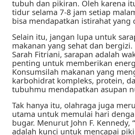
tubuh dan pikiran. Oleh karena i
tidur selama 7-8 jam setiap mal
bisa mendapatkan istirahat yang 
Selain itu, jangan lupa untuk sa
makanan yang sehat dan bergizi. 
Sarah Fitriani, sarapan adalah wa
penting untuk memberikan energ
Konsumsilah makanan yang me
karbohidrat kompleks, protein, da
tubuhmu mendapatkan asupan nut
Tak hanya itu, olahraga juga mer
utama untuk memulai hari denga
bugar. Menurut John F. Kennedy, “
adalah kunci untuk mencapai piki