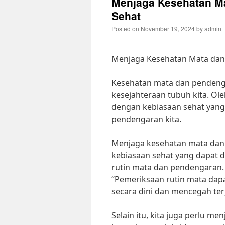
Menjaga Kesehatan M
Sehat
Posted on
November 19, 2024
by
admin
Menjaga Kesehatan Mata dan
Kesehatan mata dan pendeng
kesejahteraan tubuh kita. Ole
dengan kebiasaan sehat yan
pendengaran kita.
Menjaga kesehatan mata dan p
kebiasaan sehat yang dapat 
rutin mata dan pendengaran. 
“Pemeriksaan rutin mata da
secara dini dan mencegah ter
Selain itu, kita juga perlu 