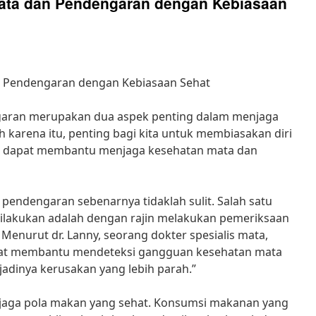
ata dan Pendengaran dengan Kebiasaan
 Pendengaran dengan Kebiasaan Sehat
aran merupakan dua aspek penting dalam menjaga
h karena itu, penting bagi kita untuk membiasakan diri
g dapat membantu menjaga kesehatan mata dan
endengaran sebenarnya tidaklah sulit. Salah satu
dilakukan adalah dengan rajin melakukan pemeriksaan
Menurut dr. Lanny, seorang dokter spesialis mata,
pat membantu mendeteksi gangguan kesehatan mata
jadinya kerusakan yang lebih parah.”
menjaga pola makan yang sehat. Konsumsi makanan yang