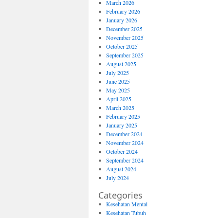
March 2026
February 2026
January 2026
December 2025
November 2025
October 2025
September 2025
August 2025
July 2025
June 2025
May 2025
April 2025
March 2025
February 2025
January 2025
December 2024
November 2024
October 2024
September 2024
August 2024
July 2024
Categories
Kesehatan Mental
Kesehatan Tubuh