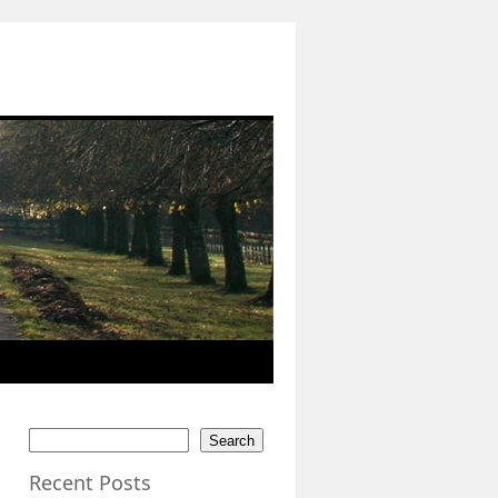
Search
Recent Posts