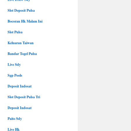
Slot Deposit Pulsa
Bocoran Hk Malam Ini
Slot Pulsa
Keluaran Taiwan
Bandar Togel Pulsa
Live Sdy
Sgp Pools
Deposit Indosat
Slot Deposit Pulsa Tri
Deposit Indosat
Paito Sdy
Live Hk