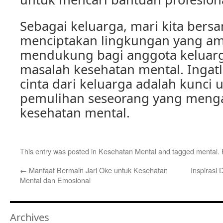
Sebagai keluarga, mari kita ber
menciptakan lingkungan yang a
mendukung bagi anggota keluar
masalah kesehatan mental. Ingat
cinta dari keluarga adalah kunci
pemulihan seseorang yang meng
kesehatan mental.
This entry was posted in
Kesehatan Mental
and tagged
mental
.
←
Manfaat Bermain Jari Oke untuk Kesehatan
Inspirasi
Mental dan Emosional
Archives