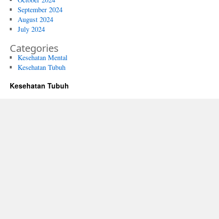
September 2024
August 2024
July 2024
Categories
Kesehatan Mental
Kesehatan Tubuh
Kesehatan Tubuh