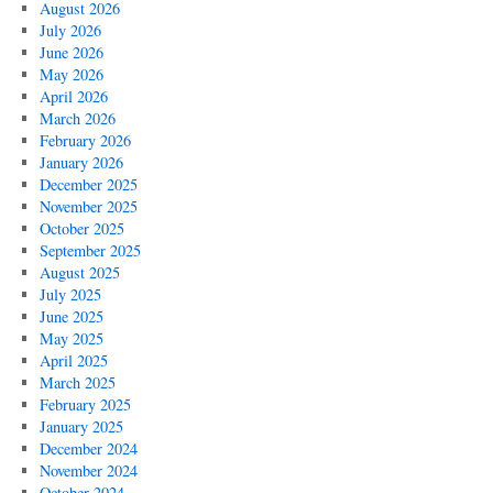
August 2026
July 2026
June 2026
May 2026
April 2026
March 2026
February 2026
January 2026
December 2025
November 2025
October 2025
September 2025
August 2025
July 2025
June 2025
May 2025
April 2025
March 2025
February 2025
January 2025
December 2024
November 2024
October 2024