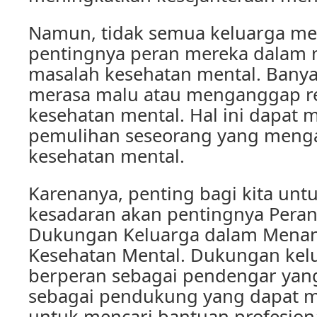
Namun, tidak semua keluarga me
pentingnya peran mereka dalam
masalah kesehatan mental. Bany
merasa malu atau menganggap r
kesehatan mental. Hal ini dapat
pemulihan seseorang yang meng
kesehatan mental.
Karenanya, penting bagi kita un
kesadaran akan pentingnya Peran
Dukungan Keluarga dalam Menan
Kesehatan Mental. Dukungan kelu
berperan sebagai pendengar yang 
sebagai pendukung yang dapat 
untuk mencari bantuan profesiona